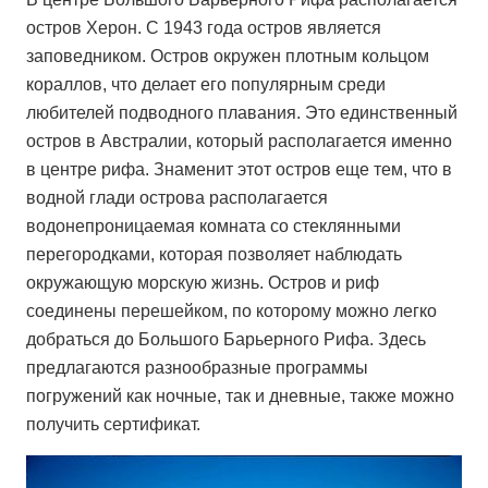
остров Херон. С 1943 года остров является
заповедником. Остров окружен плотным кольцом
кораллов, что делает его популярным среди
любителей подводного плавания. Это единственный
остров в Австралии, который располагается именно
в центре рифа. Знаменит этот остров еще тем, что в
водной глади острова располагается
водонепроницаемая комната со стеклянными
перегородками, которая позволяет наблюдать
окружающую морскую жизнь. Остров и риф
соединены перешейком, по которому можно легко
добраться до Большого Барьерного Рифа. Здесь
предлагаются разнообразные программы
погружений как ночные, так и дневные, также можно
получить сертификат.