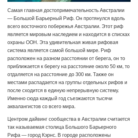
Самая главная достопримечательность Австралии
— Большой Барьерный Риф. Он протянулся вдоль
всего восточного побережья Австралии. Этот риф
является мировым наследием и находится в списках
охраны ООН. Эта удивительная живая рифовая
система является самой большой мире. Риф
расположен на разном расстоянии от берега, он то
приближается к берегу на расстояние около 50 км, то
отдаляется на расстояние до 300 км. Также он
местами распадается на группы отдельных рифов и
после сходится в единую непрерывную систему.
Именно сюда каждый год съезжаются тысячи
аквалангистов со всего мира.
Центром дайвинг сообщества в Австралии считается
так называемая столица Большого Барьерного
Рифа — город Кэрнс. В городе расположены