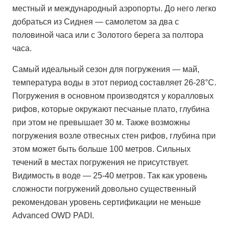
местный и международный аэропорты. До него легко
добраться из Сиднея — самолетом за два с
половиной часа или с Золотого берега за полтора
часа.
Самый идеальный сезон для погружения — май,
температура воды в этот период составляет 26-28°С.
Погружения в основном производятся у коралловых
рифов, которые окружают песчаные плато, глубина
при этом не превышает 30 м. Также возможны
погружения возле отвесных стен рифов, глубина при
этом может быть больше 100 метров. Сильных
течений в местах погружения не присутствует.
Видимость в воде — 25-40 метров. Так как уровень
сложности погружений довольно существенный
рекомендован уровень сертификации не меньше
Advanced OWD PADI.