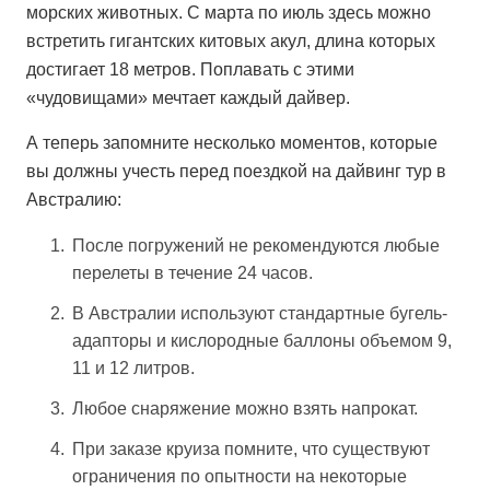
морских животных. С марта по июль здесь можно
встретить гигантских китовых акул, длина которых
достигает 18 метров. Поплавать с этими
«чудовищами» мечтает каждый дайвер.
А теперь запомните несколько моментов, которые
вы должны учесть перед поездкой на дайвинг тур в
Австралию:
После погружений не рекомендуются любые
перелеты в течение 24 часов.
В Австралии используют стандартные бугель-
адапторы и кислородные баллоны объемом 9,
11 и 12 литров.
Любое снаряжение можно взять напрокат.
При заказе круиза помните, что существуют
ограничения по опытности на некоторые