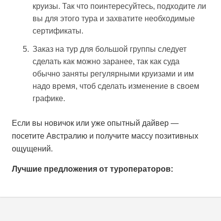
круизы. Так что поинтересуйтесь, подходите ли
вы для этого тура и захватите необходимые
сертификаты.
Заказ на тур для большой группы следует
сделать как можно заранее, так как суда
обычно заняты регулярными круизами и им
надо время, чтоб сделать изменение в своем
графике.
Если вы новичок или уже опытный дайвер —
посетите Австралию и получите массу позитивных
ощущений.
Лучшие предложения от туроператоров: