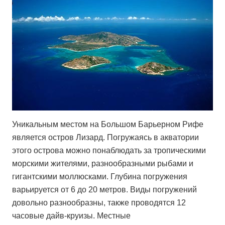
Уникальным местом на Большом Барьерном Рифе
является остров Лизард. Погружаясь в акватории
этого острова можно понаблюдать за тропическими
морскими жителями, разнообразными рыбами и
гигантскими моллюсками. Глубина погружения
варьируется от 6 до 20 метров. Виды погружений
довольно разнообразны, также проводятся 12
часовые дайв-круизы. Местные