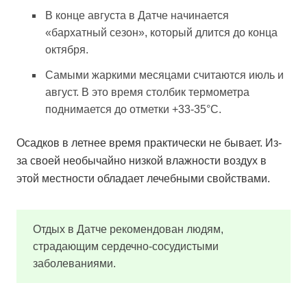
В конце августа в Датче начинается
«бархатный сезон», который длится до конца
октября.
Самыми жаркими месяцами считаются июль и
август. В это время столбик термометра
поднимается до отметки +33-35°С.
Осадков в летнее время практически не бывает. Из-
за своей необычайно низкой влажности воздух в
этой местности обладает лечебными свойствами.
Отдых в Датче рекомендован людям,
страдающим сердечно-сосудистыми
заболеваниями.