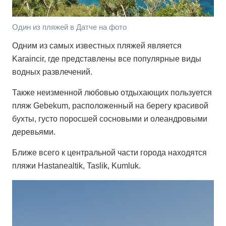
Один из пляжей в Датче на фото
Одним из самых известных пляжей является
Karaincir, где представлены все популярные виды
водных развлечений.
Также неизменной любовью отдыхающих пользуется
пляж Gebekum, расположенный на берегу красивой
бухты, густо поросшей сосновыми и олеандровыми
деревьями.
Ближе всего к центральной части города находятся
пляжи Hastanealtik, Taslik, Kumluk.