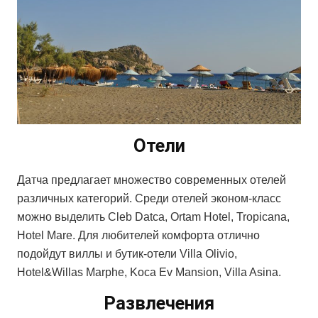
Отели
Датча предлагает множество современных отелей
различных категорий. Среди отелей эконом-класс
можно выделить Cleb Datca, Ortam Hotel, Tropicana,
Hotel Mare. Для любителей комфорта отлично
подойдут виллы и бутик-отели Villa Olivio,
Hotel&Willas Marphe, Koca Ev Mansion, Villa Asina.
Развлечения