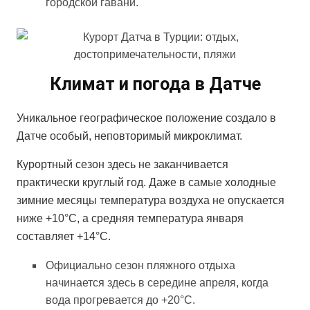
городской гавани.
Климат и погода в Датче
Уникальное географическое положение создало в
Датче особый, неповторимый микроклимат.
Курортный сезон здесь не заканчивается
практически круглый год. Даже в самые холодные
зимние месяцы температура воздуха не опускается
ниже +10°С, а средняя температура января
составляет +14°С.
Официально сезон пляжного отдыха
начинается здесь в середине апреля, когда
вода прогревается до +20°С.