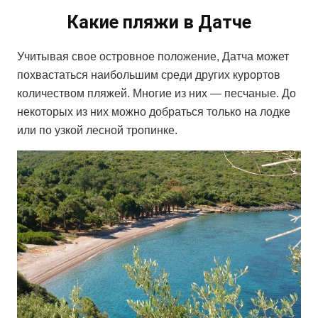
Какие пляжи в Датче
Учитывая свое островное положение, Датча может
похвастаться наибольшим среди других курортов
количеством пляжей. Многие из них — песчаные. До
некоторых из них можно добраться только на лодке
или по узкой лесной тропинке.