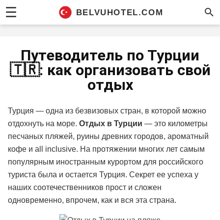
☰
BELVUHOTEL.COM
Путеводитель по Турции
🇹🇷: как организовать свой
отдых
Турция — одна из безвизовых стран, в которой можно
отдохнуть на море.
Отдых в Турции
— это километры
песчаных пляжей, руины древних городов, ароматный
кофе и all inclusive. На протяжении многих лет самым
популярным иностранным курортом для российского
туриста была и остается Турция. Секрет ее успеха у
наших соотечественников прост и сложен
одновременно, впрочем, как и вся эта страна.