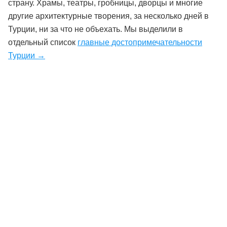
страну. Храмы, театры, гробницы, дворцы и многие
другие архитектурные творения, за несколько дней в
Турции, ни за что не объехать. Мы выделили в
отдельный список
главные достопримечательности
Турции →