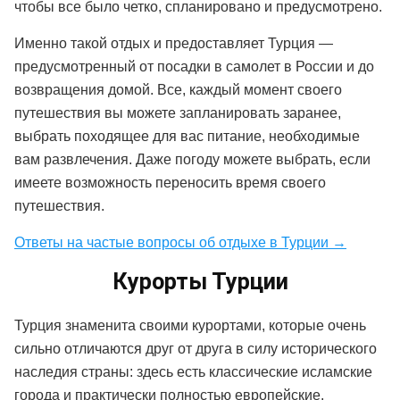
чтобы все было четко, спланировано и предусмотрено.
Именно такой отдых и предоставляет Турция —
предусмотренный от посадки в самолет в России и до
возвращения домой. Все, каждый момент своего
путешествия вы можете запланировать заранее,
выбрать походящее для вас питание, необходимые
вам развлечения. Даже погоду можете выбрать, если
имеете возможность переносить время своего
путешествия.
Ответы на частые вопросы об отдыхе в Турции →
Курорты Турции
Турция знаменита своими курортами, которые очень
сильно отличаются друг от друга в силу исторического
наследия страны: здесь есть классические исламские
города и практически полностью европейские.