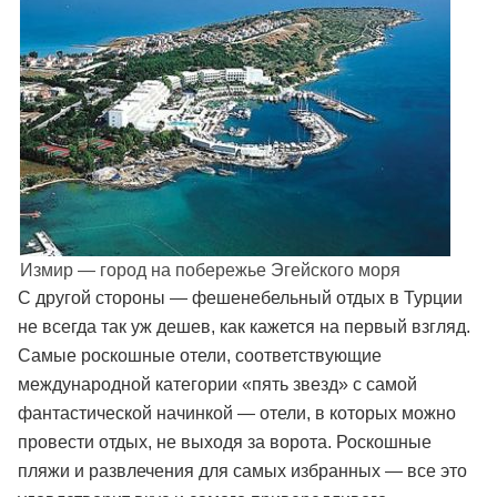
Измир — город на побережье Эгейского моря
С другой стороны — фешенебельный отдых в Турции
не всегда так уж дешев, как кажется на первый взгляд.
Самые роскошные отели, соответствующие
международной категории «пять звезд» с самой
фантастической начинкой — отели, в которых можно
провести отдых, не выходя за ворота. Роскошные
пляжи и развлечения для самых избранных — все это