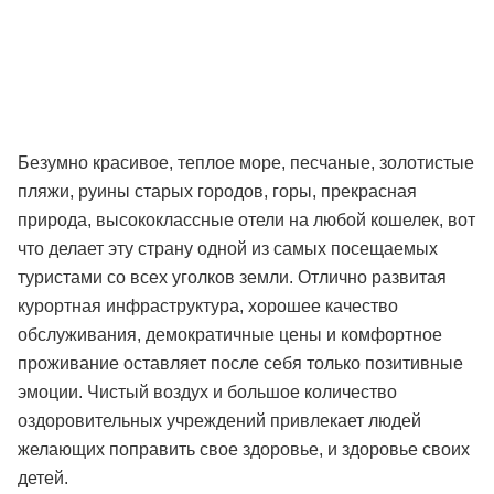
Безумно красивое, теплое море, песчаные, золотистые
пляжи, руины старых городов, горы, прекрасная
природа, высококлассные отели на любой кошелек, вот
что делает эту страну одной из самых посещаемых
туристами со всех уголков земли. Отлично развитая
курортная инфраструктура, хорошее качество
обслуживания, демократичные цены и комфортное
проживание оставляет после себя только позитивные
эмоции. Чистый воздух и большое количество
оздоровительных учреждений привлекает людей
желающих поправить свое здоровье, и здоровье своих
детей.