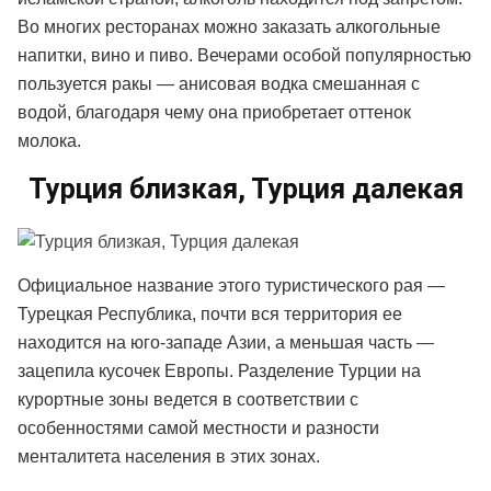
Во многих ресторанах можно заказать алкогольные
напитки, вино и пиво. Вечерами особой популярностью
пользуется ракы — анисовая водка смешанная с
водой, благодаря чему она приобретает оттенок
молока.
Турция близкая, Турция далекая
Официальное название этого туристического рая —
Турецкая Республика, почти вся территория ее
находится на юго-западе Азии, а меньшая часть —
зацепила кусочек Европы. Разделение Турции на
курортные зоны ведется в соответствии с
особенностями самой местности и разности
менталитета населения в этих зонах.