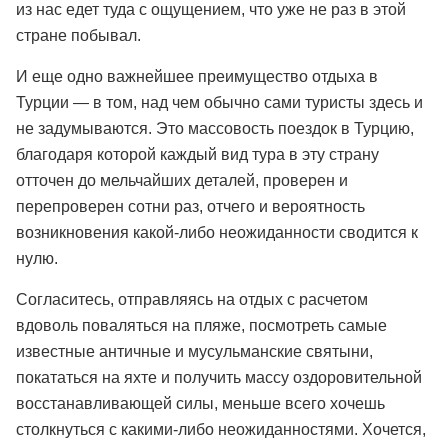
из нас едет туда с ощущением, что уже не раз в этой
стране побывал.
И еще одно важнейшее преимущество отдыха в
Турции — в том, над чем обычно сами туристы здесь и
не задумываются. Это массовость поездок в Турцию,
благодаря которой каждый вид тура в эту страну
отточен до мельчайших деталей, проверен и
перепроверен сотни раз, отчего и вероятность
возникновения какой-либо неожиданности сводится к
нулю.
Согласитесь, отправляясь на отдых с расчетом
вдоволь поваляться на пляже, посмотреть самые
известные античные и мусульманские святыни,
покататься на яхте и получить массу оздоровительной
восстанавливающей силы, меньше всего хочешь
столкнуться с какими-либо неожиданностями. Хочется,