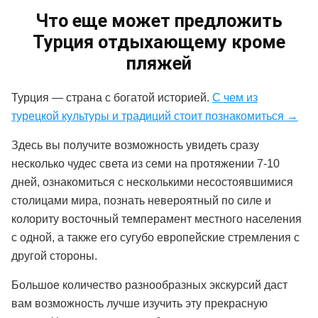
Что еще может предложить
Турция отдыхающему кроме
пляжей
Турция — страна с богатой историей.
С чем из
турецкой культуры и традиций стоит познакомиться →
Здесь вы получите возможность увидеть сразу
несколько чудес света из семи на протяжении 7-10
дней, ознакомиться с несколькими несостоявшимися
столицами мира, познать невероятный по силе и
колориту восточный темперамент местного населения
с одной, а также его сугубо европейские стремления с
другой стороны.
Большое количество разнообразных экскурсий даст
вам возможность лучше изучить эту прекрасную