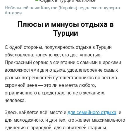
Небольшой пляж Капутас (Kaputas) недалеко от курорта
Анталии
Плюсы и минусы отдыха в
Турции
С одной стороны, популярность отдыха в Турции
обусловлена, конечно же, его доступностью.
Прекрасный сервис в сочетании с самыми широкими
возможностями для отдыха, удовлетворение самых
разных потребностей путешественников по весьма
скромной цене — это ли не мечта любого,
ограниченного в средствах, но не в желаниях,
человека.
Здесь найдется всё: место и
для семейного отдыха
, и
для молодежного, и для тех, кто желает максимального
единения с природой, для любителей старины,