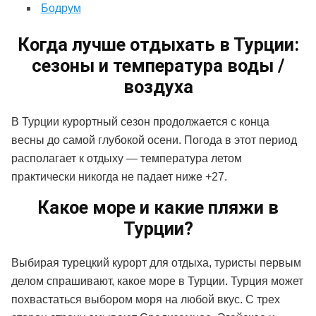
Бодрум
Когда лучше отдыхать в Турции:
сезоны и температура воды /
воздуха
В Турции курортный сезон продолжается с конца
весны до самой глубокой осени. Погода в этот период
располагает к отдыху — температура летом
практически никогда не падает ниже +27.
Какое море и какие пляжи в
Турции?
Выбирая турецкий курорт для отдыха, туристы первым
делом спрашивают, какое море в Турции.
Турция может
похвастаться выбором моря на любой вкус.
С трех