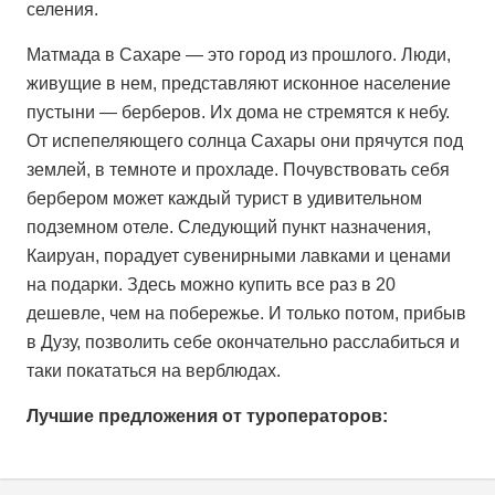
селения.
Матмада в Сахаре — это город из прошлого. Люди,
живущие в нем, представляют исконное население
пустыни — берберов. Их дома не стремятся к небу.
От испепеляющего солнца Сахары они прячутся под
землей, в темноте и прохладе. Почувствовать себя
бербером может каждый турист в удивительном
подземном отеле. Следующий пункт назначения,
Каируан, порадует сувенирными лавками и ценами
на подарки. Здесь можно купить все раз в 20
дешевле, чем на побережье. И только потом, прибыв
в Дузу, позволить себе окончательно расслабиться и
таки покататься на верблюдах.
Лучшие предложения от туроператоров: