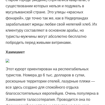
существовании которых нельзя и подумать в
мусульманской стране. Это улицы «красных
фонарей», где точно так же, как в Нидерландах
зарабатывают жрицы любви свой нелегкий хлеб. Их
клиентуру составляют в основном арабы, но
туристы-мужчины могут абсолютно бесплатно
побродить перед живыми витринами.
Хаммамет
Этот курорт ориентирован на респектабельных
туристов. Номера до 6 тыс. долларов в сутки,
роскошные территории отелей, лазурные пляжи —
все здесь создано для спокойного отдыха
благосостоятельных европейцев. Очень популярна в
Хаммамете талассотерапия. Проводится она по