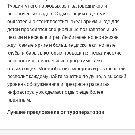
Турции много парковых зон, заповедников и
ботанических садов. Отдыхающим с детьми
обязательно стоит посетить океанариумы, где для
детей проводятся специальные познавательные
лекции и веселые игры. Любителей ночной жизни
ждут самые яркие и большие дискотеки, ночные
клубы и бары, в которых проводятся тематические
вечеринки и специальные программы для
отдыхающих. Многообразие курортов и развлечений
позволит каждому найти занятие по душе, а высокий
уровень обслуживания и прекрасно развитая
инфраструктура сделают отдых еще более
приятным.
Лучшие предложения от туроператоров: