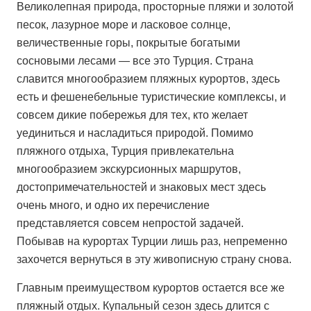
Великолепная природа, просторные пляжи и золотой
песок, лазурное море и ласковое солнце,
величественные горы, покрытые богатыми
сосновыми лесами — все это Турция. Страна
славится многообразием пляжных курортов, здесь
есть и фешенебельные туристические комплексы, и
совсем дикие побережья для тех, кто желает
уединиться и насладиться природой. Помимо
пляжного отдыха, Турция привлекательна
многообразием экскурсионных маршрутов,
достопримечательностей и знаковых мест здесь
очень много, и одно их перечисление
представляется совсем непростой задачей.
Побывав на курортах Турции лишь раз, непременно
захочется вернуться в эту живописную страну снова.
Главным преимуществом курортов остается все же
пляжный отдых. Купальный сезон здесь длится с