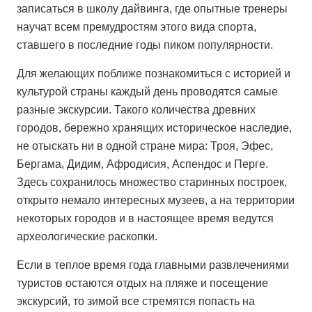
записаться в школу дайвинга, где опытные тренеры
научат всем премудростям этого вида спорта,
ставшего в последние годы пиком популярности.
Для желающих поближе познакомиться с историей и
культурой страны каждый день проводятся самые
разные экскурсии. Такого количества древних
городов, бережно хранящих историческое наследие,
не отыскать ни в одной стране мира: Троя, Эфес,
Бергама, Дидим, Афродисия, Аспендос и Перге.
Здесь сохранилось множество старинных построек,
открыто немало интересных музеев, а на территории
некоторых городов и в настоящее время ведутся
археологические раскопки.
Если в теплое время года главными развлечениями
туристов остаются отдых на пляже и посещение
экскурсий, то зимой все стремятся попасть на