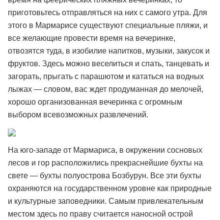
приготовьтесь отправляться на них с самого утра. Для
этого в Мармарисе существуют специальные пляжи, и
все желающие провести время на вечеринке,
отвозятся туда, в изобилие напитков, музыки, закусок и
фруктов. Здесь можно веселиться и спать, танцевать и
загорать, прыгать с парашютом и кататься на водных
лыжах — словом, вас ждет продуманная до мелочей,
хорошо организованная вечеринка с огромным
выбором всевозможных развлечений.
На юго-западе от Мармариса, в окружении сосновых
лесов и гор расположились прекраснейшие бухты на
свете — бухты полуострова Бозбурун. Все эти бухты
охраняются на государственном уровне как природные
и культурные заповедники. Самым привлекательным
местом здесь по праву считается наносной острой